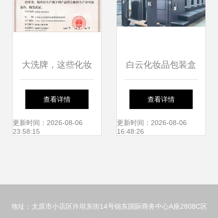
大洗牌，这些化妆
白云化妆品包装盒
品工厂已注销
厂的精细化之路 品
查看详情
查看详情
质与创新的融合
更新时间：2026-08-06
更新时间：2026-08-06
23:58:15
16:48:26
地址：太原市小店区许坦东街14号锦东国际商务中心A座2808C区