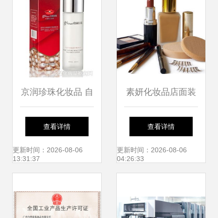
京润珍珠化妆品 自
素妍化妆品店面装
然与科技的融合之
修与新上市的珠宝
查看详情
查看详情
美
首饰系列呈现
更新时间：2026-08-06
更新时间：2026-08-06
13:31:37
04:26:33