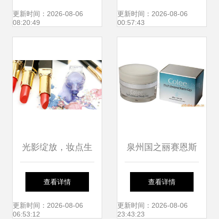
呵护美丽事业
的全能彩妆指南
更新时间：2026-08-06
更新时间：2026-08-06
08:20:49
00:57:43
光影绽放，妆点生
泉州国之丽赛恩斯
活与心愿——浅析
美容 全系列化妆品
查看详情
查看详情
康丽彩与魅力城市
套装产品列表
更新时间：2026-08-06
更新时间：2026-08-06
06:53:12
23:43:23