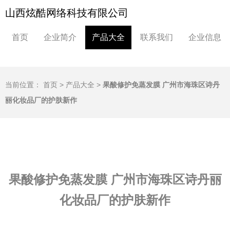
山西炫酷网络科技有限公司
首页
企业简介
产品大全
联系我们
企业信息
当前位置：
首页
>
产品大全
>
果酸修护免蒸发膜 广州市海珠区诗丹
丽化妆品厂的护肤新作
果酸修护免蒸发膜 广州市海珠区诗丹丽
化妆品厂的护肤新作