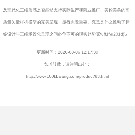
及现代化三维质感是否能够支持实际生产和商业推广、美轮美奂的高
质量矢量样机模型的完美呈现，显得愈发重要。究竟是什么推动了标
签设计与三维场景化呈现之间必争不可的现实趋势呢\uff1f\u201d}\\
更新时间：2026-08-06 12:17:39
如若转载，请注明出处：
http://www.100kbwang.com/product/83.html