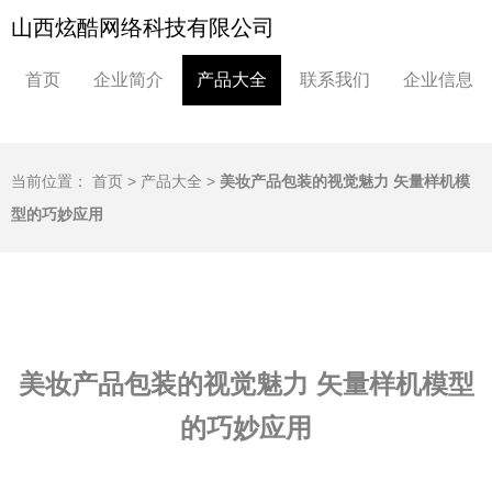
山西炫酷网络科技有限公司
首页
企业简介
产品大全
联系我们
企业信息
当前位置：
首页
>
产品大全
>
美妆产品包装的视觉魅力 矢量样机模
型的巧妙应用
美妆产品包装的视觉魅力 矢量样机模型
的巧妙应用