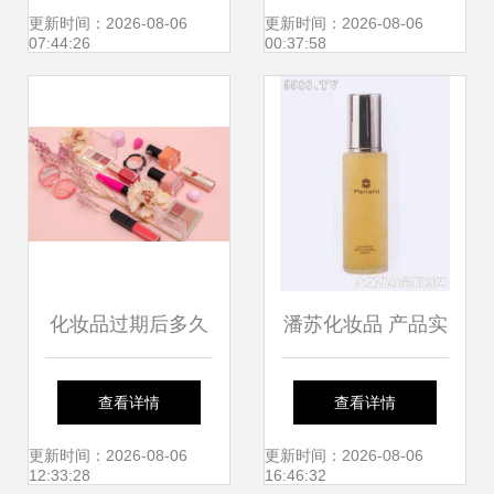
牌价值 广州金田摄
更新时间：2026-08-06
更新时间：2026-08-06
07:44:26
00:37:58
影实践
化妆品过期后多久
潘苏化妆品 产品实
不能再使用？专家
力、加盟前景与真
查看详情
查看详情
建议与详细解析
实体验揭秘
更新时间：2026-08-06
更新时间：2026-08-06
12:33:28
16:46:32