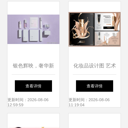
银色辉映，奢华新
化妆品设计图 艺术
生 CELONIA化妆
与商业的视觉交响
查看详情
查看详情
品包装中的现代美
曲
更新时间：2026-08-06
更新时间：2026-08-06
12:59:59
11:19:04
学