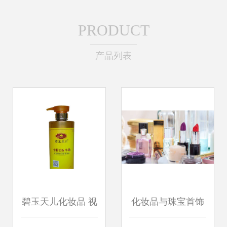
PRODUCT
产品列表
碧玉天儿化妆品 视
化妆品与珠宝首饰