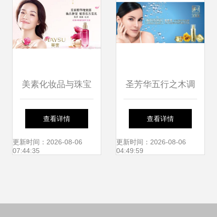
美素化妆品与珠宝
圣芳华五行之木调
首饰 东西方美学的
养套 天然美白防晒
查看详情
查看详情
完美融合
补水新体验
更新时间：2026-08-06
更新时间：2026-08-06
07:44:35
04:49:59