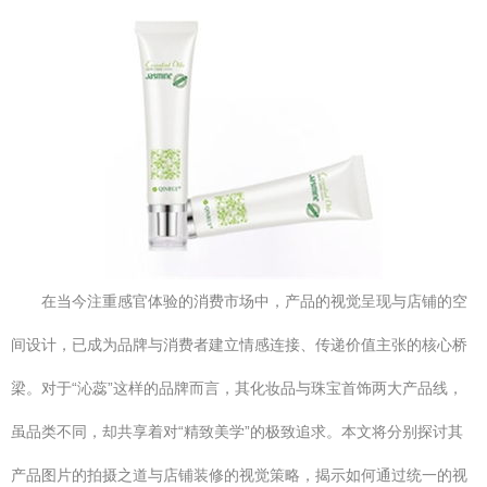
在当今注重感官体验的消费市场中，产品的视觉呈现与店铺的空
间设计，已成为品牌与消费者建立情感连接、传递价值主张的核心桥
梁。对于“沁蕊”这样的品牌而言，其化妆品与珠宝首饰两大产品线，
虽品类不同，却共享着对“精致美学”的极致追求。本文将分别探讨其
产品图片的拍摄之道与店铺装修的视觉策略，揭示如何通过统一的视