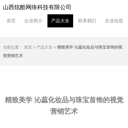
山西炫酷网络科技有限公司
首页
企业简介
产品大全
联系我们
企业信息
当前位置：
首页
>
产品大全
>
精致美学 沁蕊化妆品与珠宝首饰的视
觉营销艺术
精致美学 沁蕊化妆品与珠宝首饰的视觉
营销艺术