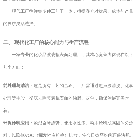
现代工厂往往集多种工艺于一体，根据客户对效果、成本与产量
的要求灵活选择。
二、 现代化工厂的核心能力与生产流程
一家专业的化妆品玻璃瓶表面处理厂，其核心竞争力体现在以下
几个方面：
前处理与清洁
：这是所有工艺的基础。工厂需通过超声波清洗、化学
处理等手段，彻底去除玻璃瓶表面的油脂、灰尘，确保涂层完美附
着。
环保涂料应用
：紧跟全球趋势，使用水性漆、粉末涂料或高固体分涂
料，以降低VOC（挥发性有机物）排放，符合日益严格的环保法规。