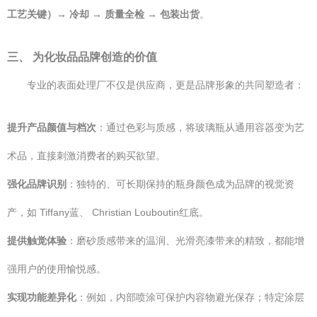
工艺关键）→ 冷却 → 质量全检 → 包装出货
。
三、 为化妆品品牌创造的价值
专业的表面处理厂不仅是供应商，更是品牌形象的共同塑造者：
提升产品颜值与档次
：通过色彩与质感，将玻璃瓶从通用容器变为艺
术品，直接刺激消费者的购买欲望。
强化品牌识别
：独特的、可长期保持的瓶身颜色成为品牌的视觉资
产，如 Tiffany蓝、 Christian Louboutin红底。
提供触觉体验
：磨砂质感带来的温润、光滑亮漆带来的精致，都能增
强用户的使用愉悦感。
实现功能差异化
：例如，内部喷涂可保护内容物避光保存；特定涂层