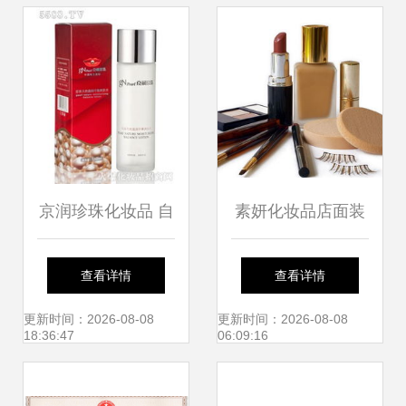
网“毒”知识
京润珍珠化妆品 自
素妍化妆品店面装
然与科技的融合之
修与新上市的珠宝
查看详情
查看详情
美
首饰系列呈现
更新时间：2026-08-08
更新时间：2026-08-08
18:36:47
06:09:16