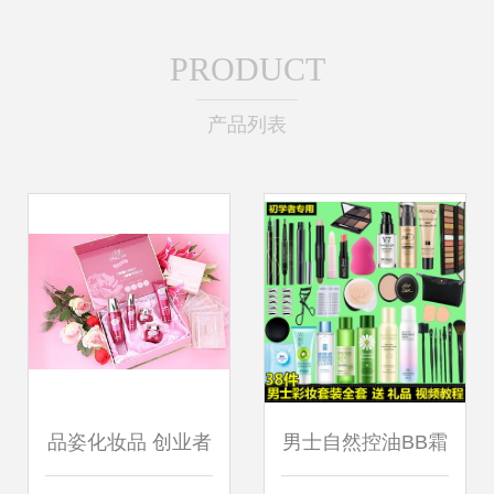
PRODUCT
产品列表
品姿化妆品 创业者
男士自然控油BB霜