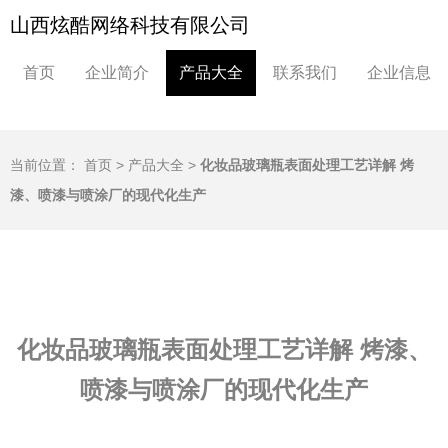
山西炫酷网络科技有限公司
首页
企业简介
产品大全
联系我们
企业信息
当前位置：
首页
>
产品大全
>
化妆品玻璃瓶表面处理工艺详解 烤
漆、喷漆与喷涂厂的现代化生产
化妆品玻璃瓶表面处理工艺详解 烤漆、
喷漆与喷涂厂的现代化生产