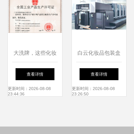
大洗牌，这些化妆
白云化妆品包装盒
品工厂已注销
厂的精细化之路 品
查看详情
查看详情
质与创新的融合
更新时间：2026-08-08
更新时间：2026-08-08
23:44:36
23:26:50