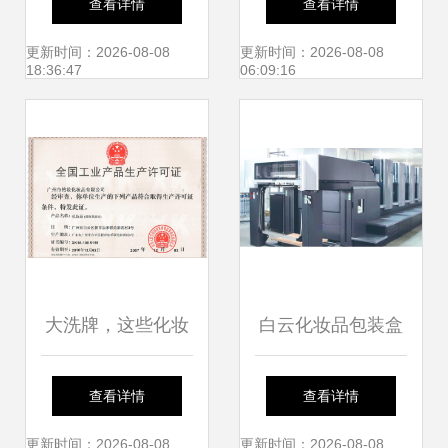
查看详情
查看详情
美
首饰系列呈现
更新时间：2026-08-08
更新时间：2026-08-08
18:36:47
06:09:16
大洗牌，这些化妆
白云化妆品包装盒
品工厂已注销
厂的精细化之路 品
查看详情
查看详情
质与创新的融合
更新时间：2026-08-08
更新时间：2026-08-08