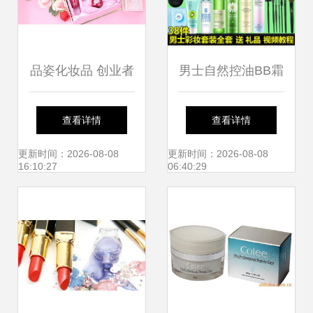
品姿化妆品 创业者
男士自然控油BB霜
的黄金选择，创新
套装 初学者与学生
查看详情
查看详情
呵护美丽事业
的全能彩妆指南
更新时间：2026-08-08
更新时间：2026-08-08
16:10:27
06:40:29