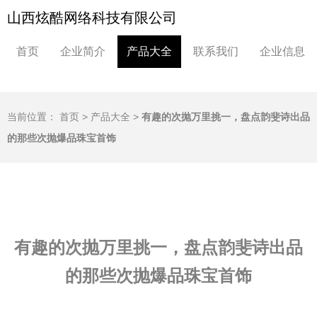
山西炫酷网络科技有限公司
首页
企业简介
产品大全
联系我们
企业信息
当前位置：
首页
>
产品大全
>
有趣的次抛万里挑一，盘点韵斐诗出品
的那些次抛爆品珠宝首饰
有趣的次抛万里挑一，盘点韵斐诗出品
的那些次抛爆品珠宝首饰